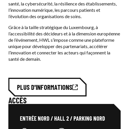
santé, la cybersécurité, la résilience des établissements,
l’innovation numérique, les parcours patients et
l’évolution des organisations de soins.
Grâce à la taille stratégique du Luxembourg, à
l’accessibilité des décideurs et à la dimension européenne
de l’événement, HWL s’impose comme une plateforme
unique pour développer des partenariats, accélérer
l’innovation et connecter les acteurs qui façonnent la
santé de demain.
PLUS D'INFORMATIONS
ACCÈS
ENTRÉE NORD / HALL 2 / PARKING NORD