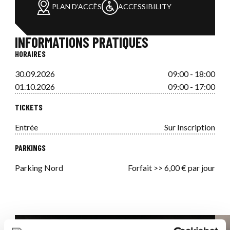
PLAN D’ACCÈS
ACCESSIBILITY
INFORMATIONS PRATIQUES
HORAIRES
30.09.2026
09:00 - 18:00
01.10.2026
09:00 - 17:00
TICKETS
Entrée
Sur Inscription
PARKINGS
Parking Nord
Forfait >> 6,00 € par jour