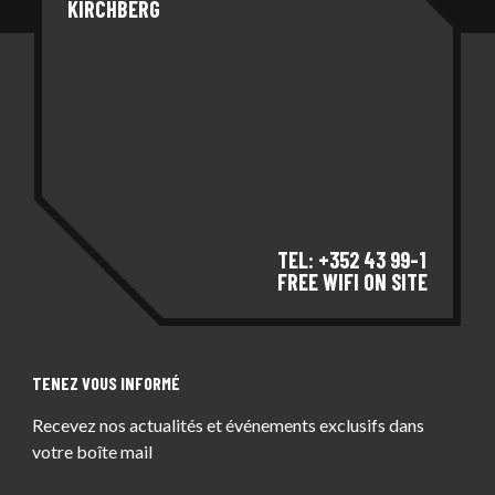
KIRCHBERG
TEL: +352 43 99-1
FREE WIFI ON SITE
TENEZ VOUS INFORMÉ
Recevez nos actualités et événements exclusifs dans
votre boîte mail