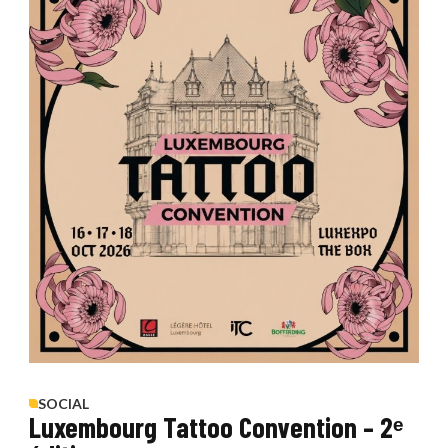
SOCIAL
Luxembourg Tattoo Convention – 2ᵉ