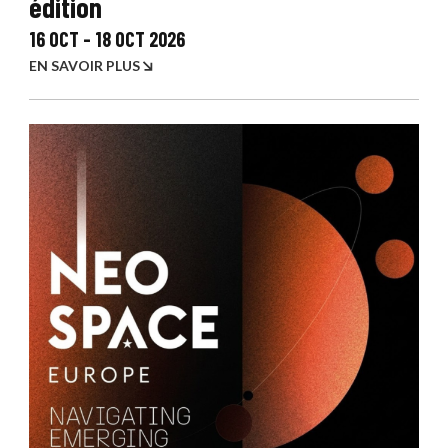
édition
16 OCT
-
18 OCT 2026
EN SAVOIR PLUS