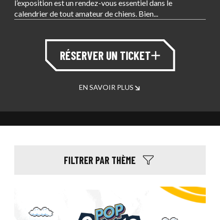
l’exposition est un rendez-vous essentiel dans le
calendrier de tout amateur de chiens. Bien...
RÉSERVER UN TICKET
EN SAVOIR PLUS
FILTRER PAR THÈME