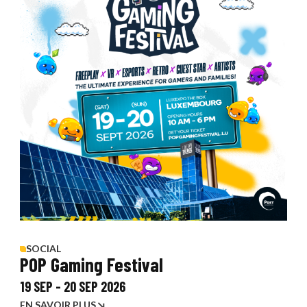
SOCIAL
POP Gaming Festival
19 SEP
-
20 SEP 2026
EN SAVOIR PLUS