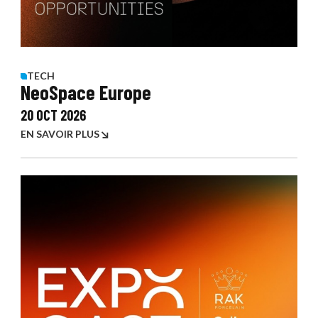
TECH
NeoSpace Europe
20 OCT 2026
EN SAVOIR PLUS