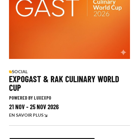
SOCIAL
EXPOGAST & RAK CULINARY WORLD
CUP
POWERED BY LUXEXPO
21 NOV
-
25 NOV 2026
EN SAVOIR PLUS