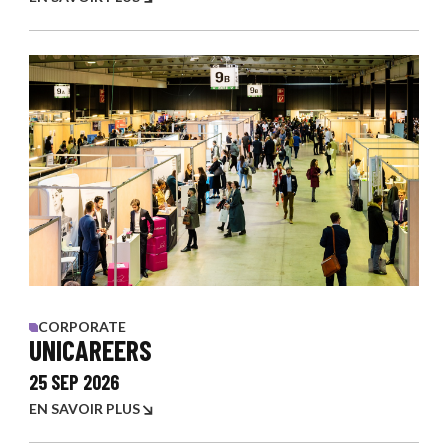
CORPORATE
UNICAREERS
25 SEP 2026
EN SAVOIR PLUS