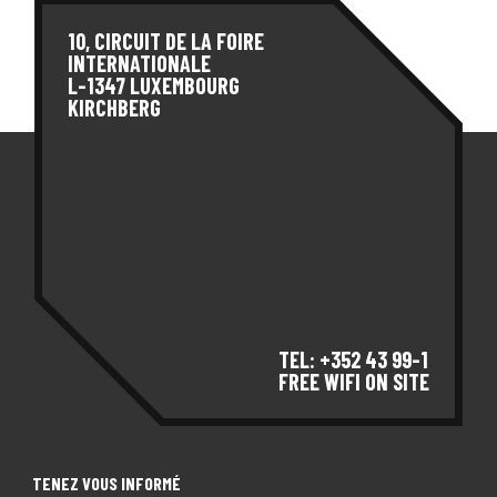
10, CIRCUIT DE LA FOIRE
INTERNATIONALE
L-1347 LUXEMBOURG
KIRCHBERG
TEL: +352 43 99-1
FREE WIFI ON SITE
TENEZ VOUS INFORMÉ