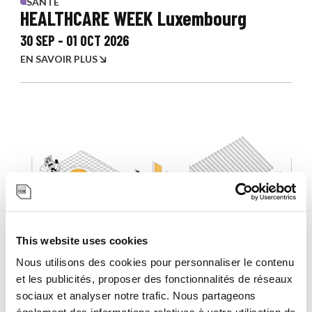
SANTÉ
HEALTHCARE WEEK Luxembourg
30 SEP
-
01 OCT 2026
EN SAVOIR PLUS
This website uses cookies
Nous utilisons des cookies pour personnaliser le contenu
et les publicités, proposer des fonctionnalités de réseaux
sociaux et analyser notre trafic. Nous partageons