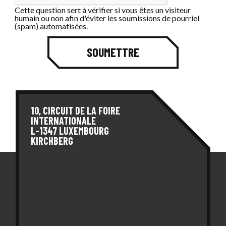
Cette question sert à vérifier si vous êtes un visiteur
humain ou non afin d'éviter les soumissions de pourriel
(spam) automatisées.
SOUMETTRE
10, CIRCUIT DE LA FOIRE
INTERNATIONALE
L-1347 LUXEMBOURG
KIRCHBERG