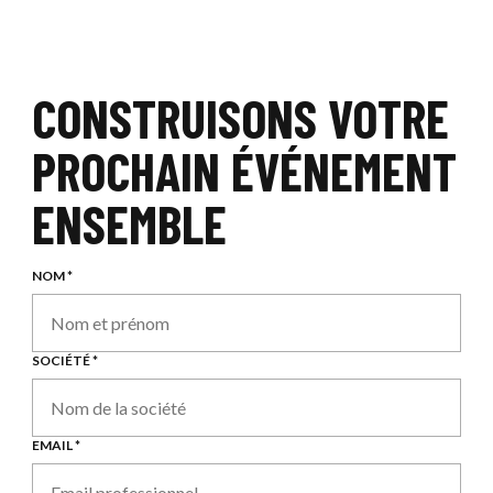
CONSTRUISONS VOTRE
PROCHAIN ÉVÉNEMENT
ENSEMBLE
NOM *
SOCIÉTÉ *
EMAIL *