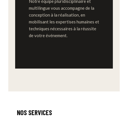
Notre équipe pluridisciplinaire et
multilingue vous accompagne de la
conception à la réalisation, en
mobilisant les expertises humaines et
techniques nécessaires à la réussite
de votre événement.
NOS SERVICES