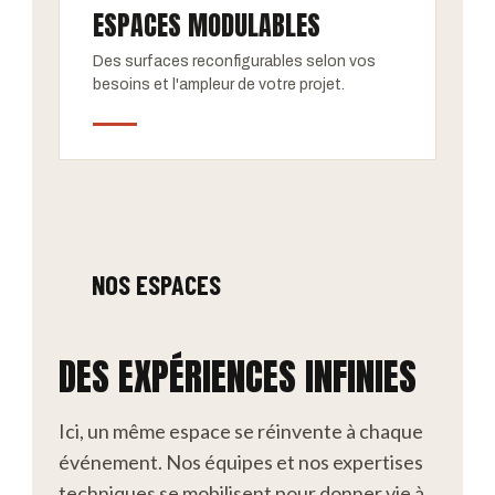
ESPACES MODULABLES
Des surfaces reconfigurables selon vos
besoins et l'ampleur de votre projet.
NOS ESPACES
DES EXPÉRIENCES INFINIES
Ici, un même espace se réinvente à chaque
événement. Nos équipes et nos expertises
techniques se mobilisent pour donner vie à