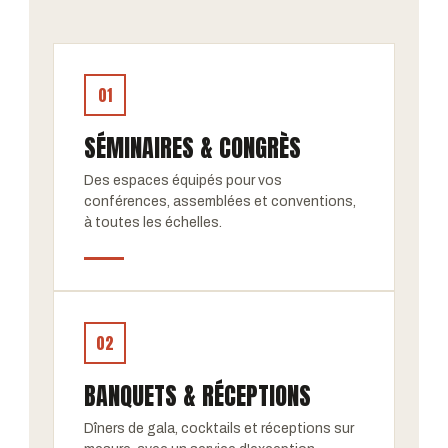
01
SÉMINAIRES & CONGRÈS
Des espaces équipés pour vos
conférences, assemblées et conventions,
à toutes les échelles.
02
BANQUETS & RÉCEPTIONS
Dîners de gala, cocktails et réceptions sur