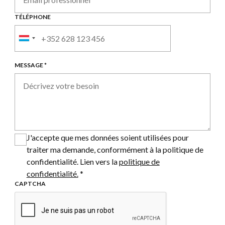
TÉLÉPHONE
TÉLÉPHONE
EXT:
MESSAGE *
J'accepte que mes données soient utilisées pour
traiter ma demande, conformément à la politique de
confidentialité. Lien vers la
politique de
confidentialité.
*
CAPTCHA