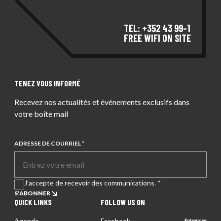
TEL: +352 43 99-1
FREE WIFI ON SITE
TENEZ VOUS INFORMÉ
Recevez nos actualités et événements exclusifs dans
votre boîte mail
ADRESSE DE COURRIEL *
J'accepte de recevoir des communications. *
S'ABONNER
QUICK LINKS
FOLLOW US ON
Agenda
Facebook
Entreprise certifiée