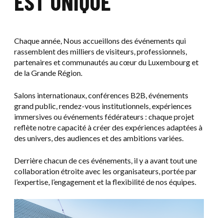
EST UNIQUE
Chaque année, Nous accueillons des événements qui
rassemblent des milliers de visiteurs, professionnels,
partenaires et communautés au cœur du Luxembourg et
de la Grande Région.
Salons internationaux, conférences B2B, événements
grand public, rendez-vous institutionnels, expériences
immersives ou événements fédérateurs : chaque projet
reflète notre capacité à créer des expériences adaptées à
des univers, des audiences et des ambitions variées.
Derrière chacun de ces événements, il y a avant tout une
collaboration étroite avec les organisateurs, portée par
l’expertise, l’engagement et la flexibilité de nos équipes.