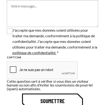
J'accepte que mes données soient utilisées pour
traiter ma demande, conformément à la politique de
confidentialité. J'accepte que mes données soient
utilisées pour traiter ma demande, conformément à la
politique de confidentialité.
*
CAPTCHA
Cette question sert à vérifier si vous êtes un visiteur
humain ou non afin d'éviter les soumissions de pourriel
(spam) automatisées.
SOUMETTRE