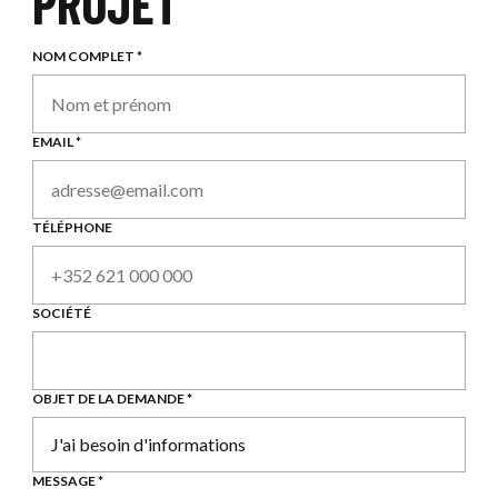
PROJET
NOM COMPLET *
EMAIL *
TÉLÉPHONE
SOCIÉTÉ
OBJET DE LA DEMANDE *
MESSAGE *