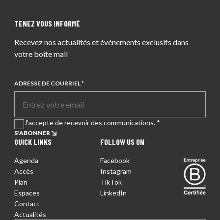
TENEZ VOUS INFORMÉ
Recevez nos actualités et événements exclusifs dans
votre boîte mail
ADRESSE DE COURRIEL *
J'accepte de recevoir des communications. *
S'ABONNER
QUICK LINKS
FOLLOW US ON
Agenda
Facebook
Entreprise certifiée
Accès
Instagram
Plan
TikTok
Espaces
LinkedIn
Contact
Actualités