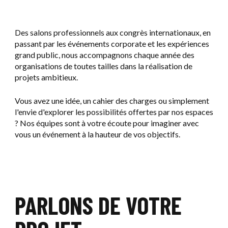
Des salons professionnels aux congrès internationaux, en
passant par les événements corporate et les expériences
grand public, nous accompagnons chaque année des
organisations de toutes tailles dans la réalisation de
projets ambitieux.
Vous avez une idée, un cahier des charges ou simplement
l'envie d'explorer les possibilités offertes par nos espaces
? Nos équipes sont à votre écoute pour imaginer avec
vous un événement à la hauteur de vos objectifs.
PARLONS DE VOTRE