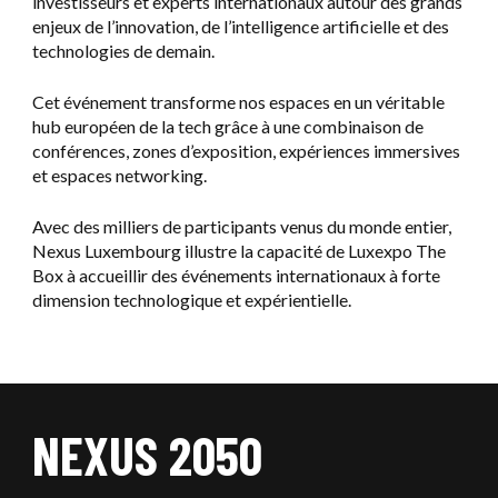
investisseurs et experts internationaux autour des grands
enjeux de l’innovation, de l’intelligence artificielle et des
technologies de demain.
Cet événement transforme nos espaces en un véritable
hub européen de la tech grâce à une combinaison de
conférences, zones d’exposition, expériences immersives
et espaces networking.
Avec des milliers de participants venus du monde entier,
Nexus Luxembourg illustre la capacité de Luxexpo The
Box à accueillir des événements internationaux à forte
dimension technologique et expérientielle.
NEXUS 2050