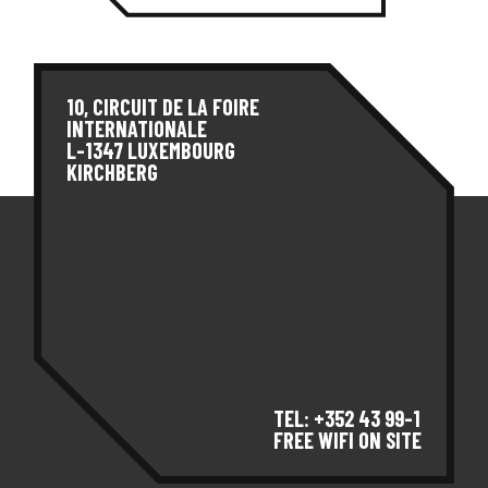
10, CIRCUIT DE LA FOIRE
INTERNATIONALE
L-1347 LUXEMBOURG
KIRCHBERG
TEL: +352 43 99-1
FREE WIFI ON SITE