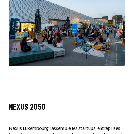
NEXUS 2050
Nexus Luxembourg
rassemble les startups, entreprises,