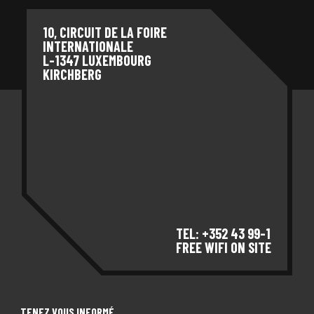
10, CIRCUIT DE LA FOIRE
INTERNATIONALE
L-1347 LUXEMBOURG
KIRCHBERG
TEL: +352 43 99-1
FREE WIFI ON SITE
TENEZ VOUS INFORMÉ