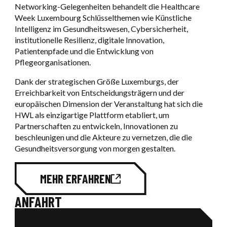
Networking-Gelegenheiten behandelt die Healthcare
Week Luxembourg Schlüsselthemen wie Künstliche
Intelligenz im Gesundheitswesen, Cybersicherheit,
institutionelle Resilienz, digitale Innovation,
Patientenpfade und die Entwicklung von
Pflegeorganisationen.
Dank der strategischen Größe Luxemburgs, der
Erreichbarkeit von Entscheidungsträgern und der
europäischen Dimension der Veranstaltung hat sich die
HWL als einzigartige Plattform etabliert, um
Partnerschaften zu entwickeln, Innovationen zu
beschleunigen und die Akteure zu vernetzen, die die
Gesundheitsversorgung von morgen gestalten.
MEHR ERFAHREN
ANFAHRT