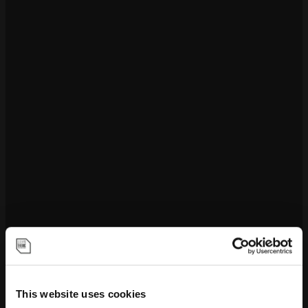
This website uses cookies