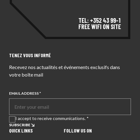
TEL: +352 43 99-1
FREE WIFI ON SITE
TENEZ VOUS INFORMÉ
Recevez nos actualités et événements exclusifs dans
votre boîte mail
EMAIL ADDRESS *
I accept to receive communications. *
SUBSCRIBE
QUICK LINKS
FOLLOW US ON