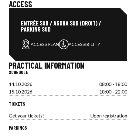
ACCESS
ENTRÉE SUD / AGORA SUD (DROIT) /
PARKING SUD
ACCESS PLAN
ACCESSIBILITY
PRACTICAL INFORMATION
SCHEDULE
14.10.2026
08:00 - 18:00
15.10.2026
18:00 - 22:00
TICKETS
Get your tickets!
Upon registration
PARKINGS