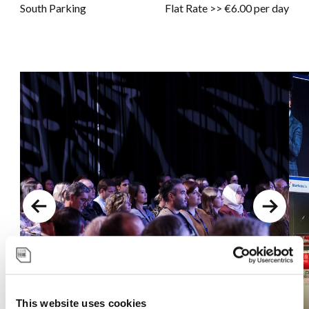
South Parking
Flat Rate >> €6.00 per day
Previous
Next
This website uses cookies