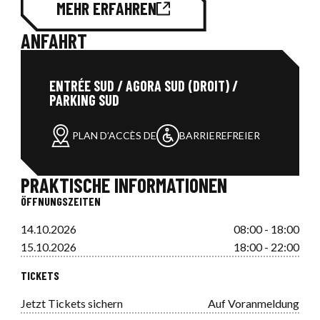
MEHR ERFAHREN
ANFAHRT
ENTRÉE SUD / AGORA SUD (DROIT) /
PARKING SUD
PLAN D’ACCÈS DE
BARRIEREFREIER
PRAKTISCHE INFORMATIONEN
ÖFFNUNGSZEITEN
14.10.2026
08:00 - 18:00
15.10.2026
18:00 - 22:00
TICKETS
Jetzt Tickets sichern
Auf Voranmeldung