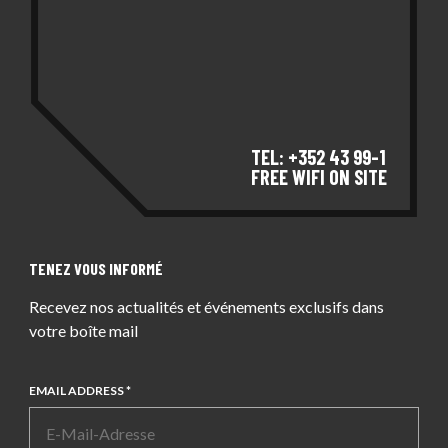
TEL: +352 43 99-1
FREE WIFI ON SITE
TENEZ VOUS INFORMÉ
Recevez nos actualités et événements exclusifs dans
votre boîte mail
EMAIL ADDRESS *