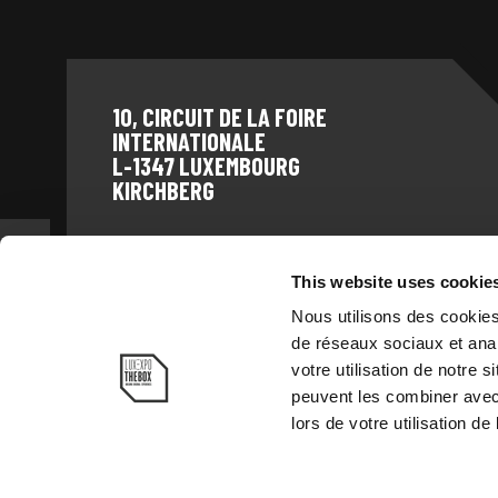
10, CIRCUIT DE LA FOIRE
INTERNATIONALE
L-1347 LUXEMBOURG
KIRCHBERG
This website uses cookie
Nous utilisons des cookies
de réseaux sociaux et anal
votre utilisation de notre 
peuvent les combiner avec 
lors de votre utilisation de