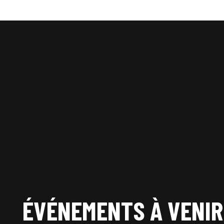
ÉVÉNEMENTS À VENIR