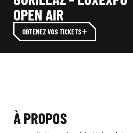
OPEN AIR
OBTENEZ VOS TICKETS
À PROPOS