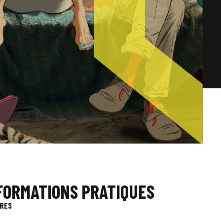
FORMATIONS PRATIQUES
RES