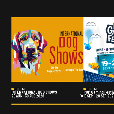
SOCIAL
SOCIAL
INTERNATIONAL DOG SHOWS
POP Gaming Festi
29 AUG
-
30 AUG 2026
19 SEP
-
20 SEP 202