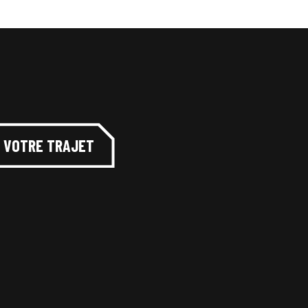
Z VOTRE TRAJET