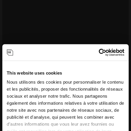
This website uses cookies
Nous utilisons des cookies pour personnaliser le contenu
et les publicités, proposer des fonctionnalités de réseaux
sociaux et analyser notre trafic. Nous partageons
également des informations relatives à votre utilisation de
notre site avec nos partenaires de réseaux sociaux, de
publicité et d'analyse, qui peuvent les combiner avec
d'autres informations que vous leur avez fournies ou