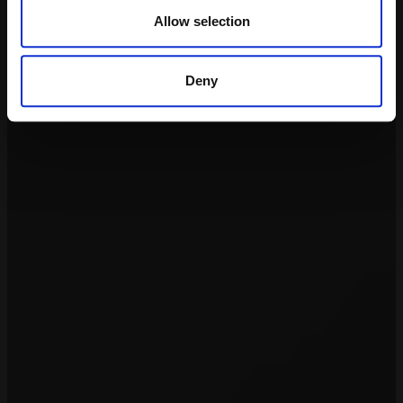
Allow selection
Deny