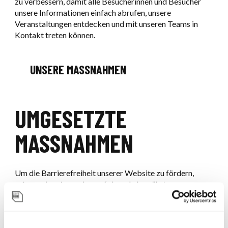
zu verbessern, damit alle Besucherinnen und Besucher
unsere Informationen einfach abrufen, unsere
Veranstaltungen entdecken und mit unseren Teams in
Kontakt treten können.
UNSERE MASSNAHMEN
UMGESETZTE
MASSNAHMEN
Um die Barrierefreiheit unserer Website zu fördern,
setzen wir unter anderem folgende bewährte
Maßnahmen um:
Klare und konsistente Navigation auf der gesamten