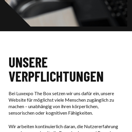
UNSERE
VERPFLICHTUNGEN
Bei Luxexpo The Box setzen wir uns dafür ein, unsere
Website für möglichst viele Menschen zugänglich zu
machen – unabhängig von ihren körperlichen,
sensorischen oder kognitiven Fähigkeiten.
Wir arbeiten kontinuierlich daran, die Nutzererfahrung