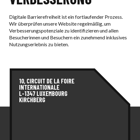
Digitale Barrierefreiheit ist ein fortlaufender Prozess.
Wir überprüfen unsere Website regelmäßig, um
Verbesserungspotenziale zu identifizieren und allen
Besucherinnen und Besuchern ein zunehmend inklusives
Nutzungserlebnis zu bieten.
10, CIRCUIT DE LA FOIRE
INTERNATIONALE
L-1347 LUXEMBOURG
KIRCHBERG