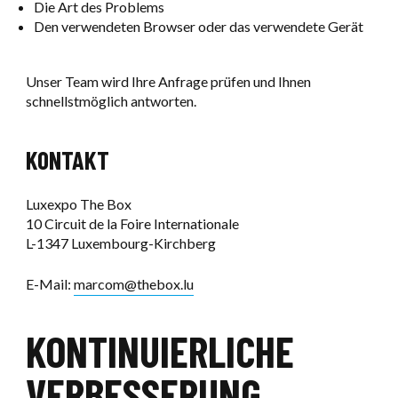
Die Art des Problems
Den verwendeten Browser oder das verwendete Gerät
Unser Team wird Ihre Anfrage prüfen und Ihnen
schnellstmöglich antworten.
KONTAKT
Luxexpo The Box
10 Circuit de la Foire Internationale
L-1347 Luxembourg-Kirchberg
E-Mail:
marcom@thebox.lu
KONTINUIERLICHE
VERBESSERUNG