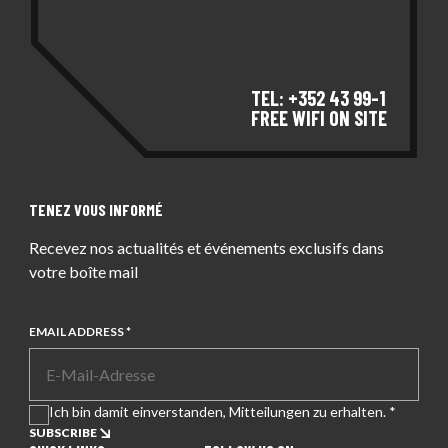
TEL: +352 43 99-1
FREE WIFI ON SITE
TENEZ VOUS INFORMÉ
Recevez nos actualités et événements exclusifs dans
votre boîte mail
EMAIL ADDRESS *
Ich bin damit einverstanden, Mitteilungen zu erhalten. *
SUBSCRIBE