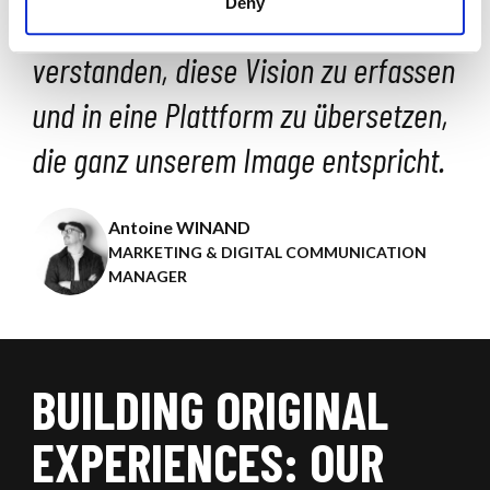
Deny
begleiten. Vanksen hat es
verstanden, diese Vision zu erfassen
und in eine Plattform zu übersetzen,
die ganz unserem Image entspricht.
Antoine WINAND
MARKETING & DIGITAL COMMUNICATION
MANAGER
BUILDING ORIGINAL
EXPERIENCES: OUR