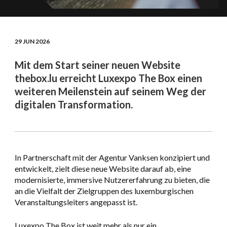
29 JUN 2026
Mit dem Start seiner neuen Website
thebox.lu erreicht Luxexpo The Box einen
weiteren Meilenstein auf seinem Weg der
digitalen Transformation.
In Partnerschaft mit der Agentur Vanksen konzipiert und
entwickelt, zielt diese neue Website darauf ab, eine
modernisierte, immersive Nutzererfahrung zu bieten, die
an die Vielfalt der Zielgruppen des luxemburgischen
Veranstaltungsleiters angepasst ist.
Luxexpo The Box ist weit mehr als nur ein