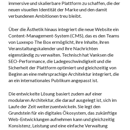
immersive und skalierbare Plattform zu schaffen, die der
neuen visuellen Identität der Marke und den damit
verbundenen Ambitionen treu bleibt.
Über die Ästhetik hinaus integriert die neue Website ein
Content-Management-System (CMS), das es den Teams
von Luxexpo The Box ermöglicht, ihre Inhalte, ihren
Veranstaltungskalender und ihre Nachrichten
eigenständig zu verwalten. Technisch hat Vanksen die
SEO-Performance, die Ladegeschwindigkeit und die
Sicherheit der Plattform optimiert und gleichzeitig von
Beginn an eine mehrsprachige Architektur integriert, die
an ein internationales Publikum angepasst ist.
Die entwickelte Lösung basiert zudem auf einer
modularen Architektur, die darauf ausgelegt ist, sich im
Laufe der Zeit weiterzuentwickeln. Sie legt den
Grundstein für ein digitales Ökosystem, das zukünftige
Web-Entwicklungen aufnehmen kann und gleichzeitig
Konsistenz, Leistung und eine einfache Verwaltung