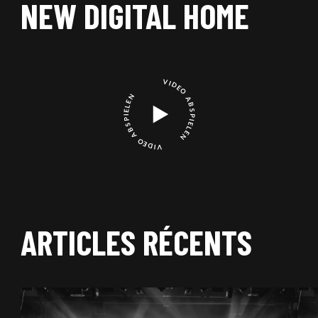
NEW DIGITAL HOME
VIDEO ABSPIELEN
VIDEO ABSPIELEN
ARTICLES RÉCENTS