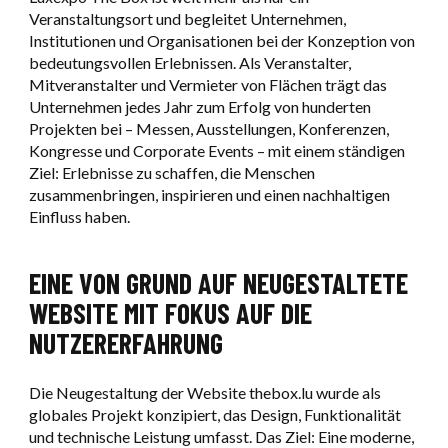
Veranstaltungsort und begleitet Unternehmen,
Institutionen und Organisationen bei der Konzeption von
bedeutungsvollen Erlebnissen. Als Veranstalter,
Mitveranstalter und Vermieter von Flächen trägt das
Unternehmen jedes Jahr zum Erfolg von hunderten
Projekten bei – Messen, Ausstellungen, Konferenzen,
Kongresse und Corporate Events – mit einem ständigen
Ziel: Erlebnisse zu schaffen, die Menschen
zusammenbringen, inspirieren und einen nachhaltigen
Einfluss haben.
EINE VON GRUND AUF NEUGESTALTETE
WEBSITE MIT FOKUS AUF DIE
NUTZERERFAHRUNG
Die Neugestaltung der Website thebox.lu wurde als
globales Projekt konzipiert, das Design, Funktionalität
und technische Leistung umfasst. Das Ziel: Eine moderne,