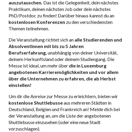
auszutauschen.
Das ist die Gelegenheit, dein nächstes
Praktikum, deinen nächsten Job oder dein nächstes
PhD/Postdoc zu finden! Darüber hinaus kannst du an
kostenlosen Konferenzen
zu den verschiedensten
Themen teilnehmen.
Die Veranstaltung richtet sich an
alle Studierenden und
AbsolventInnen
mit bis zu 5 Jahren
Berufserfahrung,
unabhängig von deiner Universität,
deinem Herkunftsland oder deinem Studiengang. Die
Messe ist ideal, um mehr über
die in Luxemburg
angebotenen Karrieremöglichkeiten und vor allem
über die Unternehmen zu erfahren, die ab Herbst
einstellen!
Um dir die Anreise zur Messe zu erleichtern, bieten wir
kostenlose Shuttlebusse
aus mehreren Städten in
Deutschland, Belgien und Frankreich an! Melde dich bei
der Veranstaltung an, um die Liste der angebotenen
Shuttlebusse einzusehen (oder eine neue Stadt
vorzuschlagen).