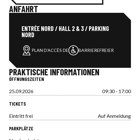
ANFAHRT
ENTRÉE NORD / HALL 2 & 3 / PARKING
NORD
PLAN D’ACCÈS DE
BARRIEREFREIER
PRAKTISCHE INFORMATIONEN
ÖFFNUNGSZEITEN
25.09.2026
09:30 - 17:00
TICKETS
Eintritt frei
Auf Anmeldung
PARKPLÄTZE