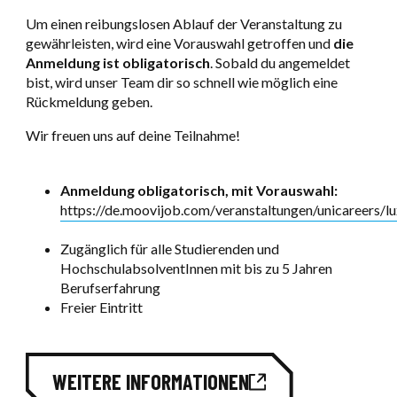
Um einen reibungslosen Ablauf der Veranstaltung zu
gewährleisten, wird eine Vorauswahl getroffen und
die
Anmeldung ist obligatorisch
. Sobald du angemeldet
bist, wird unser Team dir so schnell wie möglich eine
Rückmeldung geben.
Wir freuen uns auf deine Teilnahme!
Anmeldung obligatorisch, mit Vorauswahl:
https://de.moovijob.com/veranstaltungen/unicareers/
Zugänglich für alle Studierenden und
HochschulabsolventInnen mit bis zu 5 Jahren
Berufserfahrung
Freier Eintritt
WEITERE INFORMATIONEN