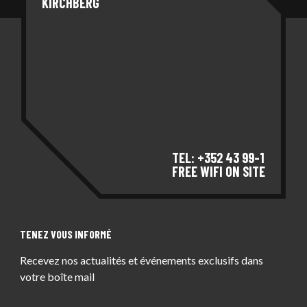
KIRCHBERG
TEL: +352 43 99-1
FREE WIFI ON SITE
TENEZ VOUS INFORMÉ
Recevez nos actualités et événements exclusifs dans
votre boîte mail