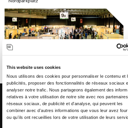
Nordparkplatz
This website uses cookies
Nous utilisons des cookies pour personnaliser le contenu et 
publicités, proposer des fonctionnalités de réseaux sociaux e
analyser notre trafic. Nous partageons également des inform
ENTRÉE NORD / HALL
relatives à votre utilisation de notre site avec nos partenaire
réseaux sociaux, de publicité et d'analyse, qui peuvent les
2 & 3 / PARKING NORD
combiner avec d'autres informations que vous leur avez four
ou qu'ils ont recueillies lors de votre utilisation de leurs servi