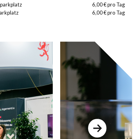
parkplatz
6,00 € pro Tag
arkplatz
6,00 € pro Tag
Next