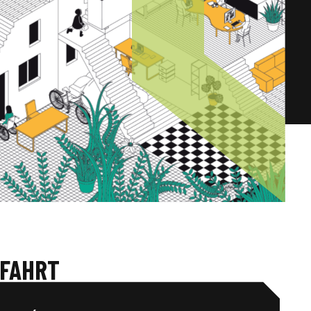
FAHRT