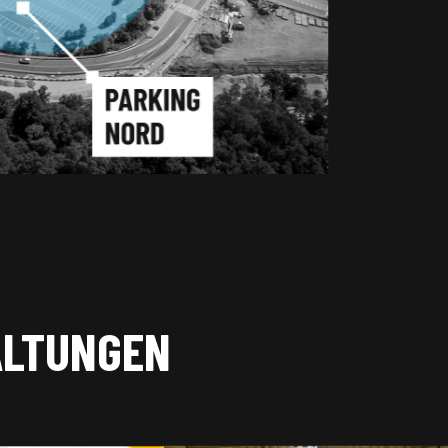
ALTUNGEN