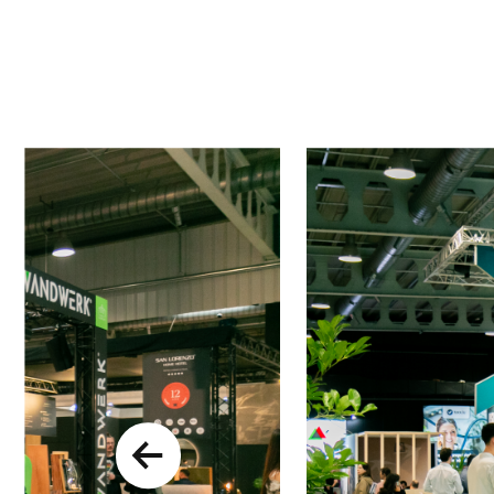
Previous