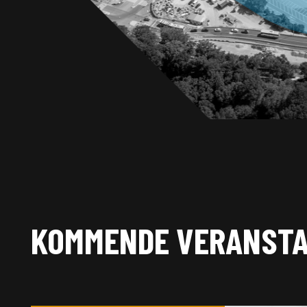
KOMMENDE VERANST