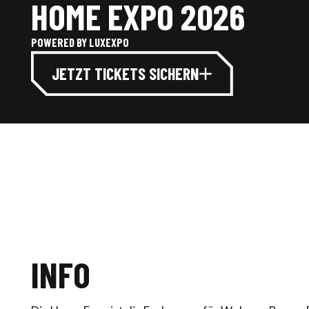
HOME EXPO 2026
POWERED BY LUXEXPO
JETZT TICKETS SICHERN
INFO